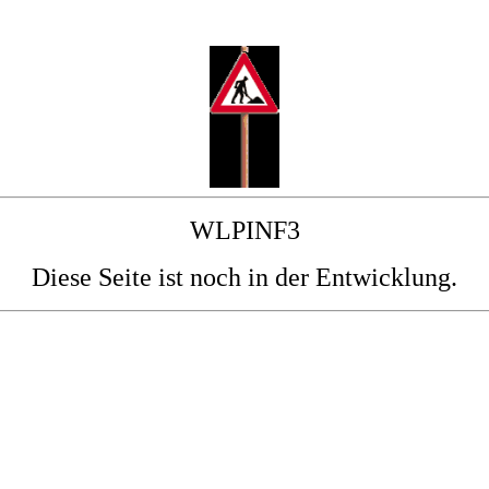
WLPINF3
Diese Seite ist noch in der Entwicklung.